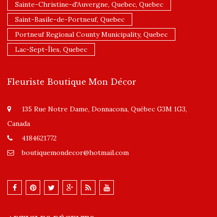
Sainte-Christine-d'Auvergne, Quebec, Quebec
Saint-Basile-de-Portneuf, Quebec
Portneuf Regional County Municipality, Quebec
Lac-Sept-Îles, Quebec
Fleuriste Boutique Mon Décor
135 Rue Notre Dame, Donnacona, Québec G3M 1G3,
Canada
4184621772
boutiquemondecor@hotmail.com