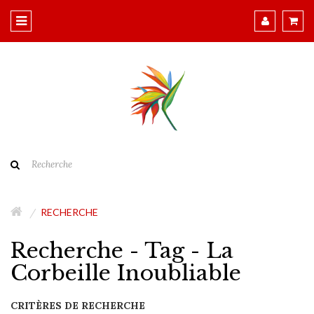
RECHERCHE
Recherche - Tag - La
Corbeille Inoubliable
CRITÈRES DE RECHERCHE