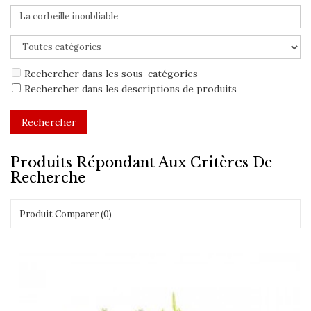
Rechercher dans les sous-catégories
Rechercher dans les descriptions de produits
Produits Répondant Aux Critères De
Recherche
Produit Comparer (0)
Montrer:
Trier par: