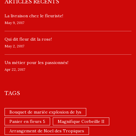
ARTICLES RÉCENTS
La livraison chez le fleuriste!
May 9, 2017
​Qui dit fleur dit la rose!
May 2, 2017
Un ​métier pour les passionnés​!
Apr 22, 2017
TAGS
Bouquet de mariée explosion de lys
Panier en fleurs 5
Magnifique Corbeille II
Arrangement de Noel des Tropiques