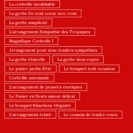
La corbeille inoubliable
La gerbe De tout coeur avec vous
La gerbe simplicité
L'arrangement Sympathie des Tropiques
Magnifique Corbeille I
Arrangement pour urne tendres sympathies
La gerbe étincelle
La gerbe doux repos
Le panier jardin d'été
Le bouquet tout occasion
Corbeille automnale
L'arrangement de pensées exotiques
Le Panier en fleurs amour délicat
Le bouquet blancheur élégante
L'arrangement éclaté
Le coussin de tendre roses