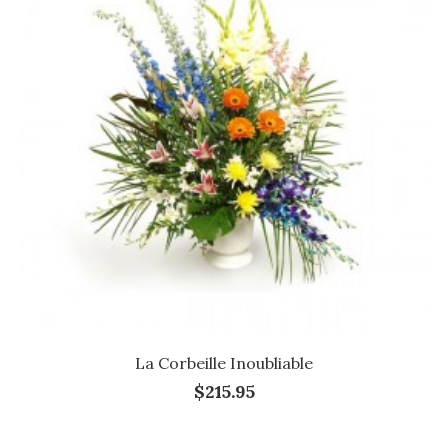
La Corbeille Inoubliable
$215.95