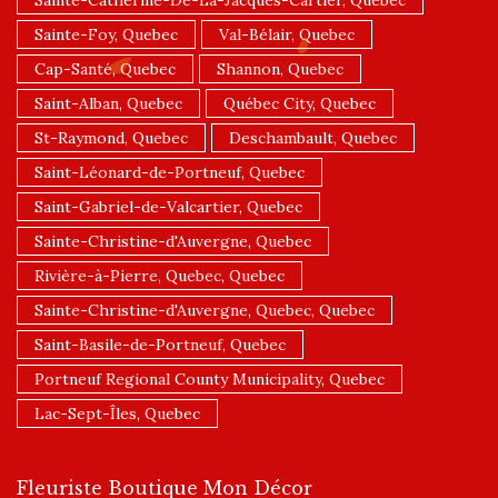
Sainte-Foy, Quebec
Val-Bélair, Quebec
Cap-Santé, Quebec
Shannon, Quebec
Saint-Alban, Quebec
Québec City, Quebec
St-Raymond, Quebec
Deschambault, Quebec
Saint-Léonard-de-Portneuf, Quebec
Saint-Gabriel-de-Valcartier, Quebec
Sainte-Christine-d'Auvergne, Quebec
Rivière-à-Pierre, Quebec, Quebec
Sainte-Christine-d'Auvergne, Quebec, Quebec
Saint-Basile-de-Portneuf, Quebec
Portneuf Regional County Municipality, Quebec
Lac-Sept-Îles, Quebec
Fleuriste Boutique Mon Décor