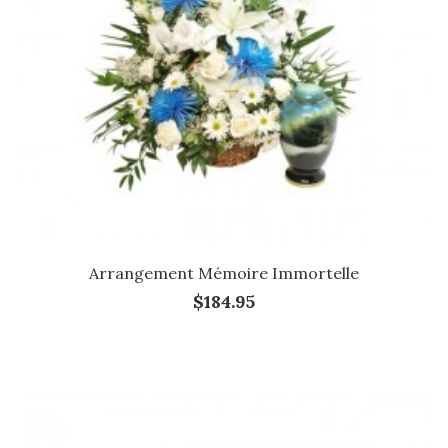
Arrangement Mémoire Immortelle
$184.95