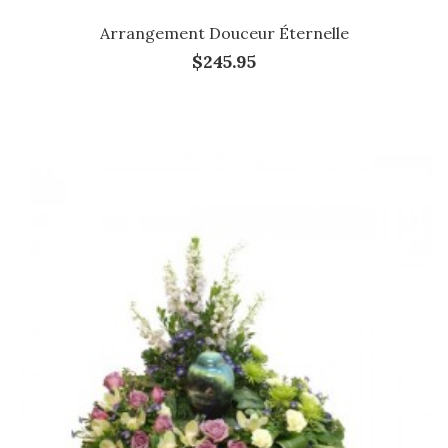
Arrangement Douceur Éternelle
$245.95