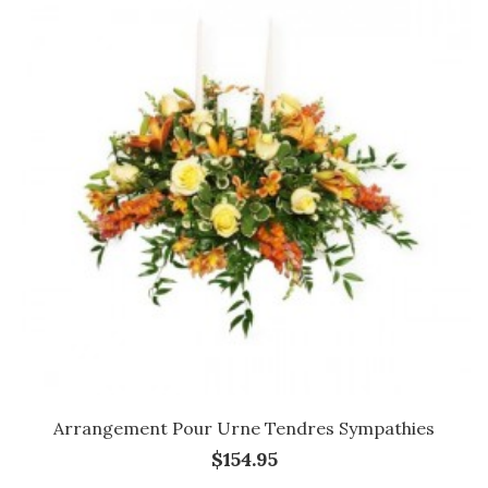
Arrangement Pour Urne Tendres Sympathies
$154.95