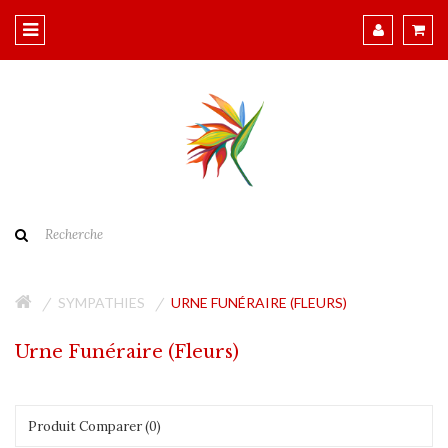
SYMPATHIES
URNE FUNÉRAIRE (FLEURS)
Urne Funéraire (Fleurs)
Produit Comparer (0)