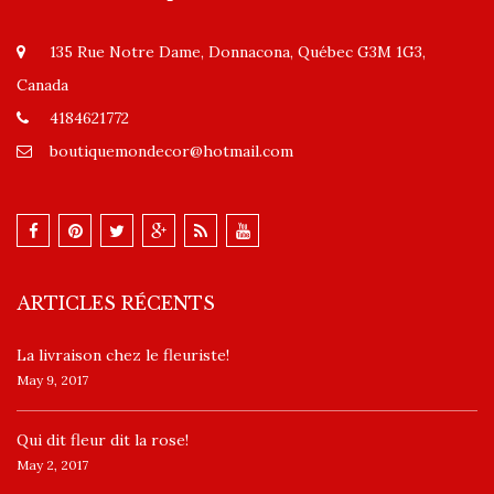
135 Rue Notre Dame, Donnacona, Québec G3M 1G3,
Canada
4184621772
boutiquemondecor@hotmail.com
ARTICLES RÉCENTS
La livraison chez le fleuriste!
May 9, 2017
​Qui dit fleur dit la rose!
May 2, 2017