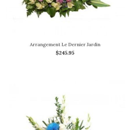
Arrangement Le Dernier Jardin
$245.95