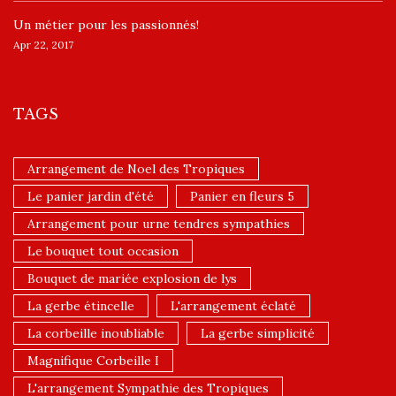
Un ​métier pour les passionnés​!
Apr 22, 2017
TAGS
Arrangement de Noel des Tropiques
Le panier jardin d'été
Panier en fleurs 5
Arrangement pour urne tendres sympathies
Le bouquet tout occasion
Bouquet de mariée explosion de lys
La gerbe étincelle
L'arrangement éclaté
La corbeille inoubliable
La gerbe simplicité
Magnifique Corbeille I
L'arrangement Sympathie des Tropiques