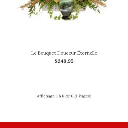
Le Bouquet Douceur Éternelle
$249.95
Affichage 1 à 6 de 6 (1 Pages)