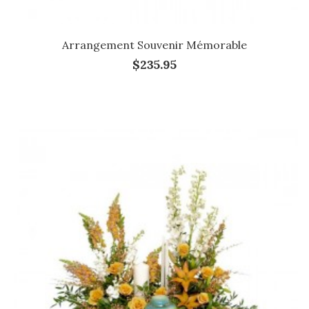
Arrangement Souvenir Mémorable
$235.95