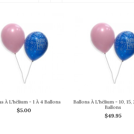
ns À L'hélium - 1 À 4 Ballons
Ballons À L'hélium - 10, 15,
Ballons
$5.00
$49.95