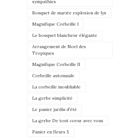
sympathies
Bouquet de mariée explosion de lys
Magnifique Corbeille I
Le bouquet blancheur élégante
Arrangement de Noel des
Tropiques
Magnifique Corbeille II
Corbeille automnale
La corbeille inoubliable
La gerbe simplicité
Le panier jardin d'été
La gerbe De tout coeur avec vous
Panier en fleurs 5