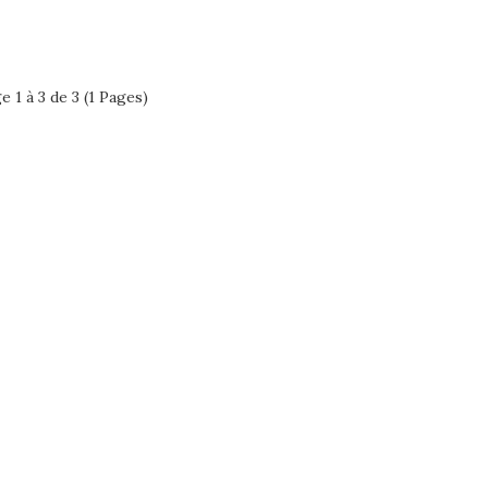
e 1 à 3 de 3 (1 Pages)