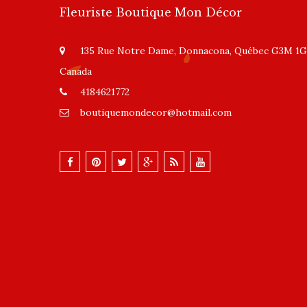
Fleuriste Boutique Mon Décor
135 Rue Notre Dame, Donnacona, Québec G3M 1G
Canada
4184621772
boutiquemondecor@hotmail.com