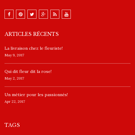
ARTICLES RÉCENTS
La livraison chez le fleuriste!
May 9, 2017
​Qui dit fleur dit la rose!
May 2, 2017
Un ​métier pour les passionnés​!
Apr 22, 2017
TAGS