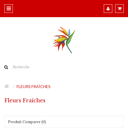
FLEURS FRAÎCHES
Fleurs Fraîches
Produit Comparer (0)