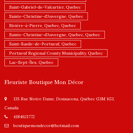
Saint-Gabriel-de-Valcartier, Quebec
Sainte-Christine-d'Auvergne, Quebec
Rivière-à-Pierre, Quebec, Quebec
Sainte-Christine-d'Auvergne, Quebec, Quebec
Saint-Basile-de-Portneuf, Quebec
Portneuf Regional County Municipality, Quebec
Lac-Sept-Îles, Quebec
Fleuriste Boutique Mon Décor
135 Rue Notre Dame, Donnacona, Québec G3M 1G3,
Canada
4184621772
boutiquemondecor@hotmail.com