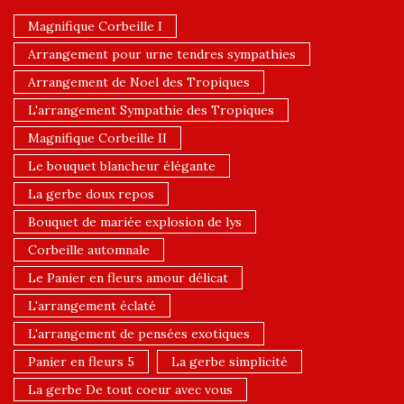
Magnifique Corbeille I
Arrangement pour urne tendres sympathies
Arrangement de Noel des Tropiques
L'arrangement Sympathie des Tropiques
Magnifique Corbeille II
Le bouquet blancheur élégante
La gerbe doux repos
Bouquet de mariée explosion de lys
Corbeille automnale
Le Panier en fleurs amour délicat
L'arrangement éclaté
L'arrangement de pensées exotiques
Panier en fleurs 5
La gerbe simplicité
La gerbe De tout coeur avec vous