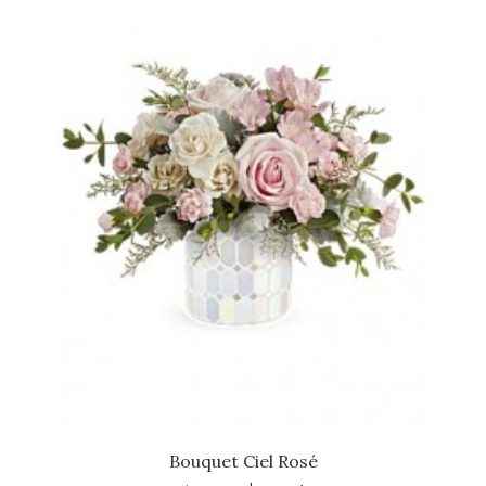
Bouquet Ciel Rosé