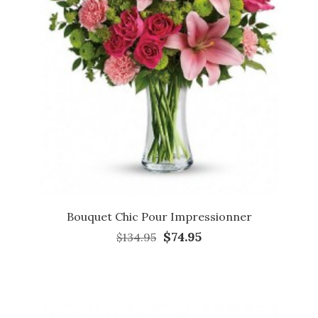
Bouquet Chic Pour Impressionner
$74.95
$134.95