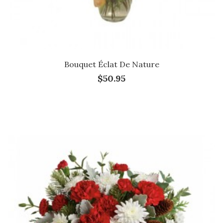
Bouquet Éclat De Nature
$50.95