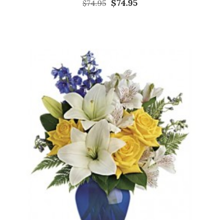
$74.95
$74.95