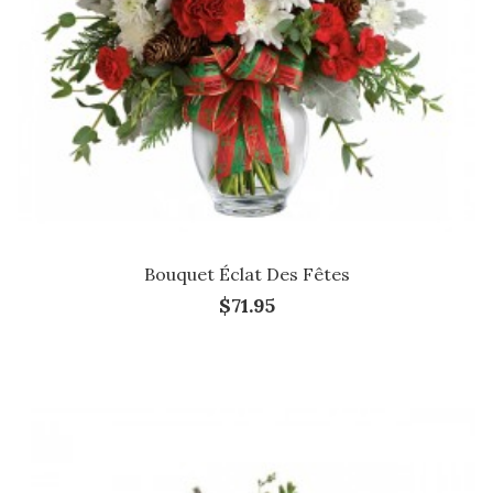
Bouquet Éclat Des Fêtes
$71.95