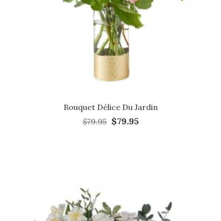
Bouquet Délice Du Jardin
$79.95
$79.95