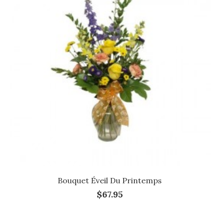
Bouquet Éveil Du Printemps
$67.95