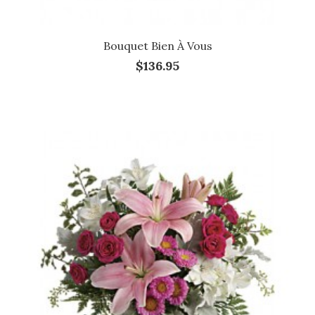
Bouquet Bien À Vous
$136.95