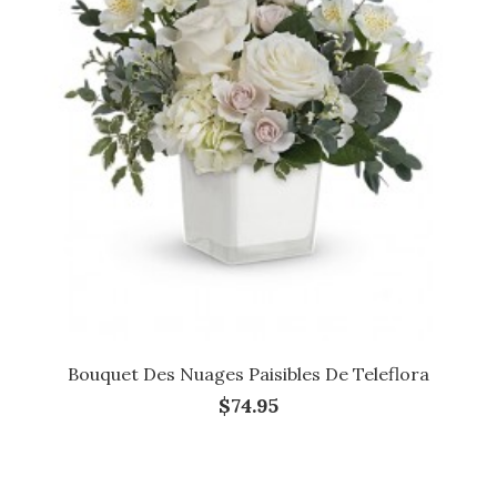
Bouquet Des Nuages Paisibles De Teleflora
$74.95