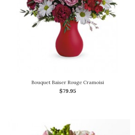
Bouquet Baiser Rouge Cramoisi
$79.95