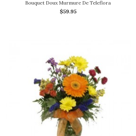
Bouquet Doux Murmure De Teleflora
$59.95