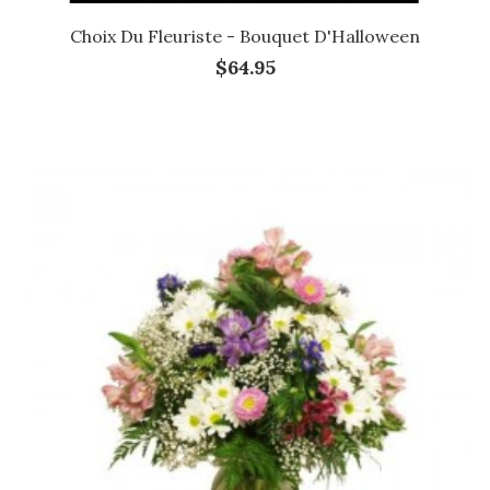
Choix Du Fleuriste - Bouquet D'Halloween
$64.95