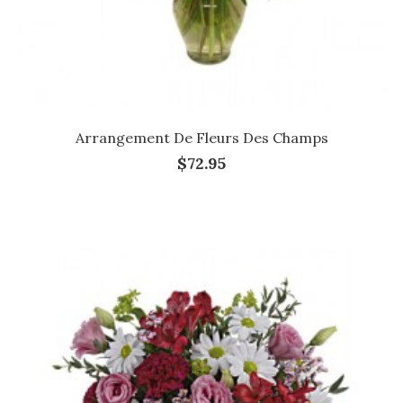
Arrangement De Fleurs Des Champs
$72.95