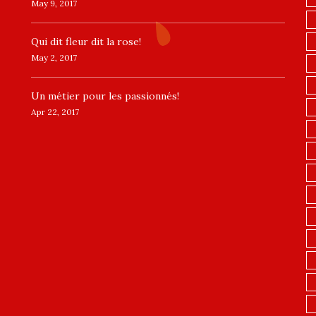
May 9, 2017
​Qui dit fleur dit la rose!
May 2, 2017
Un ​métier pour les passionnés​!
Apr 22, 2017