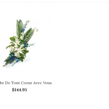
be De Tout Coeur Avec Vous
$144.95