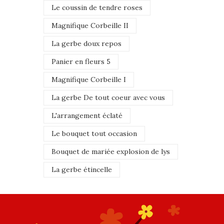
Le coussin de tendre roses
Magnifique Corbeille II
La gerbe doux repos
Panier en fleurs 5
Magnifique Corbeille I
La gerbe De tout coeur avec vous
L'arrangement éclaté
Le bouquet tout occasion
Bouquet de mariée explosion de lys
La gerbe étincelle