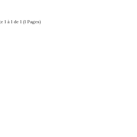
e 1 à 1 de 1 (1 Pages)