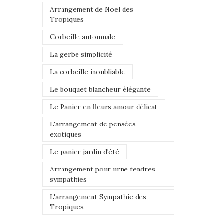
Arrangement de Noel des
Tropiques
Corbeille automnale
La gerbe simplicité
La corbeille inoubliable
Le bouquet blancheur élégante
Le Panier en fleurs amour délicat
L'arrangement de pensées
exotiques
Le panier jardin d'été
Arrangement pour urne tendres
sympathies
L'arrangement Sympathie des
Tropiques