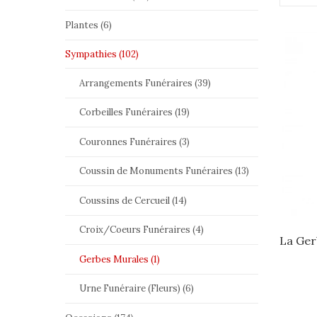
Plantes (6)
Sympathies (102)
Arrangements Funéraires (39)
Corbeilles Funéraires (19)
Couronnes Funéraires (3)
Coussin de Monuments Funéraires (13)
Coussins de Cercueil (14)
Croix/Coeurs Funéraires (4)
La Ger
Gerbes Murales (1)
Urne Funéraire (Fleurs) (6)