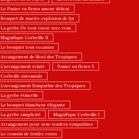
Le Panier en fleurs amour délicat
Bouquet de mariée explosion de lys
La gerbe De tout coeur avec vous
Magnifique Corbeille II
Le bouquet tout occasion
Arrangement de Noel des Tropiques
L'arrangement éclaté
Panier en fleurs 5
Corbeille automnale
L'arrangement Sympathie des Tropiques
La gerbe étincelle
Le bouquet blancheur élégante
La gerbe simplicité
Magnifique Corbeille I
Arrangement pour urne tendres sympathies
Le coussin de tendre roses