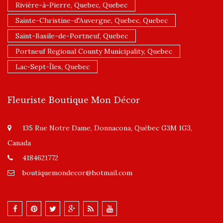
Rivière-à-Pierre, Quebec, Quebec
Sainte-Christine-d'Auvergne, Quebec, Quebec
Saint-Basile-de-Portneuf, Quebec
Portneuf Regional County Municipality, Quebec
Lac-Sept-Îles, Quebec
Fleuriste Boutique Mon Décor
135 Rue Notre Dame, Donnacona, Québec G3M 1G3,
Canada
4184621772
boutiquemondecor@hotmail.com