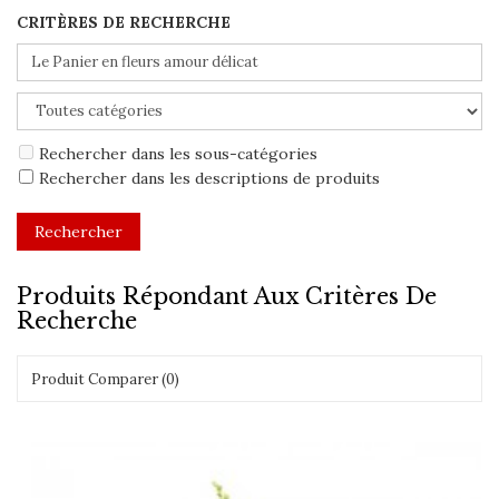
CRITÈRES DE RECHERCHE
Rechercher dans les sous-catégories
Rechercher dans les descriptions de produits
Produits Répondant Aux Critères De
Recherche
Produit Comparer (0)
Montrer:
Trier par: