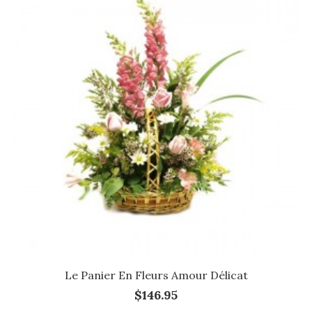
Le Panier En Fleurs Amour Délicat
$146.95