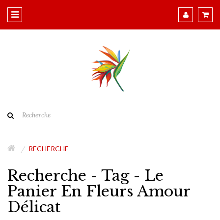
RECHERCHE
Recherche - Tag - Le
Panier En Fleurs Amour
Délicat