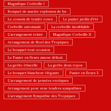
Magnifique Corbeille I
Bouquet de mariée explosion de lys
Le coussin de tendre roses
Le panier jardin d'été
Corbeille automnale
La corbeille inoubliable
L'arrangement éclaté
Magnifique Corbeille II
Arrangement de Noel des Tropiques
Le bouquet tout occasion
Le Panier en fleurs amour délicat
La gerbe étincelle
La gerbe doux repos
Le bouquet blancheur élégante
Panier en fleurs 5
L'arrangement de pensées exotiques
Arrangement pour urne tendres sympathies
L'arrangement Sympathie des Tropiques