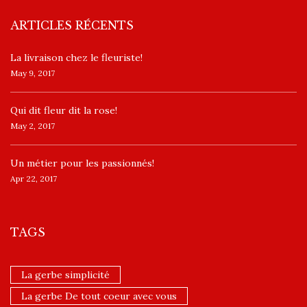
ARTICLES RÉCENTS
La livraison chez le fleuriste!
May 9, 2017
​Qui dit fleur dit la rose!
May 2, 2017
Un ​métier pour les passionnés​!
Apr 22, 2017
TAGS
La gerbe simplicité
La gerbe De tout coeur avec vous