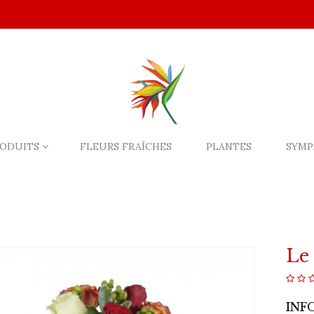
ODUITS
FLEURS FRAÎCHES
PLANTES
SYMP
Le
INF