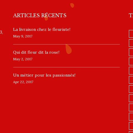
ARTICLES RÉCENTS
T
La livraison chez le fleuriste!
3,
May 9, 2017
​Qui dit fleur dit la rose!
May 2, 2017
Un ​métier pour les passionnés​!
Apr 22, 2017