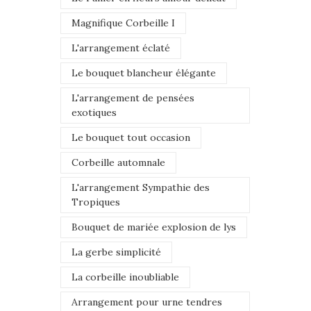
Magnifique Corbeille I
L'arrangement éclaté
Le bouquet blancheur élégante
L'arrangement de pensées
exotiques
Le bouquet tout occasion
Corbeille automnale
L'arrangement Sympathie des
Tropiques
Bouquet de mariée explosion de lys
La gerbe simplicité
La corbeille inoubliable
Arrangement pour urne tendres