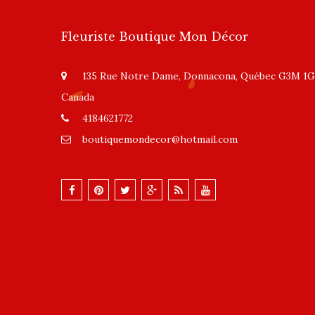
Fleuriste Boutique Mon Décor
135 Rue Notre Dame, Donnacona, Québec G3M 1G
Canada
4184621772
boutiquemondecor@hotmail.com