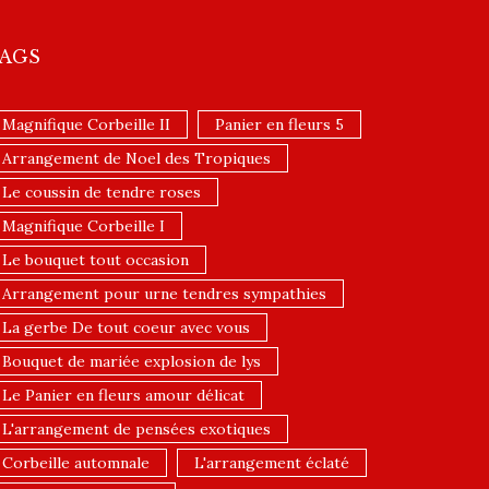
AGS
Magnifique Corbeille II
Panier en fleurs 5
Arrangement de Noel des Tropiques
Le coussin de tendre roses
Magnifique Corbeille I
Le bouquet tout occasion
Arrangement pour urne tendres sympathies
La gerbe De tout coeur avec vous
Bouquet de mariée explosion de lys
Le Panier en fleurs amour délicat
L'arrangement de pensées exotiques
Corbeille automnale
L'arrangement éclaté