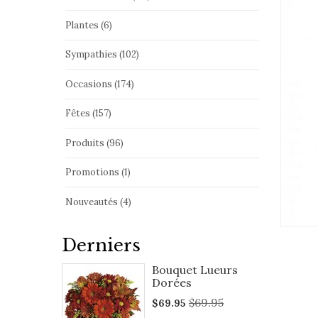
Plantes (6)
Sympathies (102)
Occasions (174)
Fêtes (157)
Produits (96)
Promotions (1)
Nouveautés (4)
Derniers
Bouquet Lueurs
Dorées
$69.95
$69.95