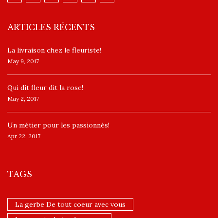
ARTICLES RÉCENTS
La livraison chez le fleuriste!
May 9, 2017
​Qui dit fleur dit la rose!
May 2, 2017
Un ​métier pour les passionnés​!
Apr 22, 2017
TAGS
La gerbe De tout coeur avec vous