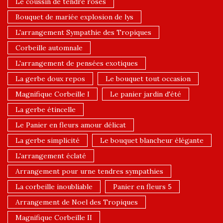
Le coussin de tendre roses
Bouquet de mariée explosion de lys
L'arrangement Sympathie des Tropiques
Corbeille automnale
L'arrangement de pensées exotiques
La gerbe doux repos
Le bouquet tout occasion
Magnifique Corbeille I
Le panier jardin d'été
La gerbe étincelle
Le Panier en fleurs amour délicat
La gerbe simplicité
Le bouquet blancheur élégante
L'arrangement éclaté
Arrangement pour urne tendres sympathies
La corbeille inoubliable
Panier en fleurs 5
Arrangement de Noel des Tropiques
Magnifique Corbeille II