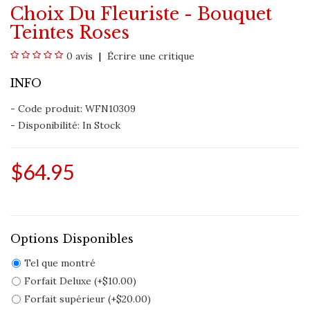
Choix Du Fleuriste - Bouquet
Teintes Roses
0 avis
Écrire une critique
INFO
- Code produit: WFN10309
- Disponibilité:
In Stock
$64.95
Options Disponibles
Tel que montré
Forfait Deluxe (+$10.00)
Forfait supérieur (+$20.00)