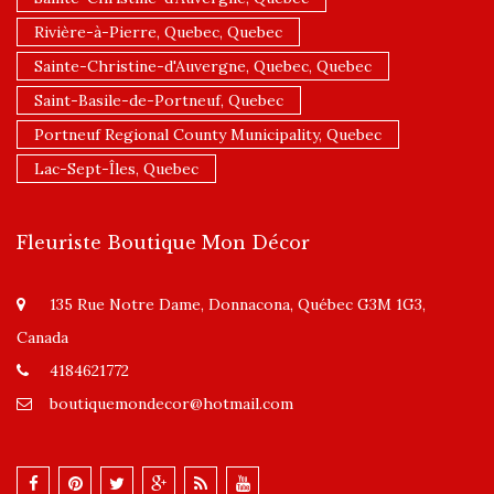
Rivière-à-Pierre, Quebec, Quebec
Sainte-Christine-d'Auvergne, Quebec, Quebec
Saint-Basile-de-Portneuf, Quebec
Portneuf Regional County Municipality, Quebec
Lac-Sept-Îles, Quebec
Fleuriste Boutique Mon Décor
135 Rue Notre Dame, Donnacona, Québec G3M 1G3,
Canada
4184621772
boutiquemondecor@hotmail.com