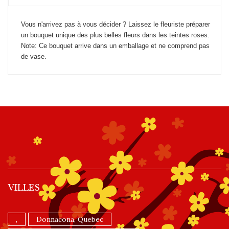
Vous n'arrivez pas à vous décider ? Laissez le fleuriste préparer
un bouquet unique des plus belles fleurs dans les teintes roses.
Note: Ce bouquet arrive dans un emballage et ne comprend pas
de vase.
VILLES
,
Donnacona, Quebec