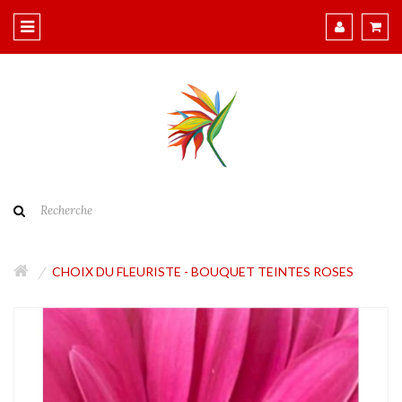
CHOIX DU FLEURISTE - BOUQUET TEINTES ROSES