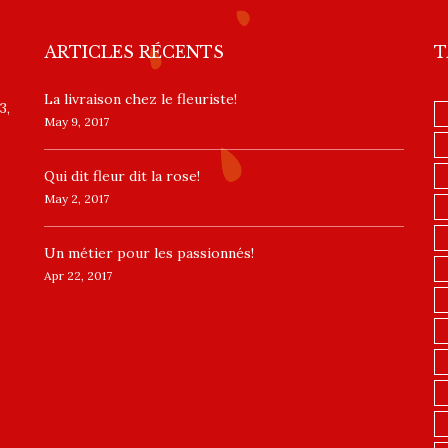
ARTICLES RÉCENTS
T
La livraison chez le fleuriste!
3,
May 9, 2017
​Qui dit fleur dit la rose!
May 2, 2017
Un ​métier pour les passionnés​!
Apr 22, 2017