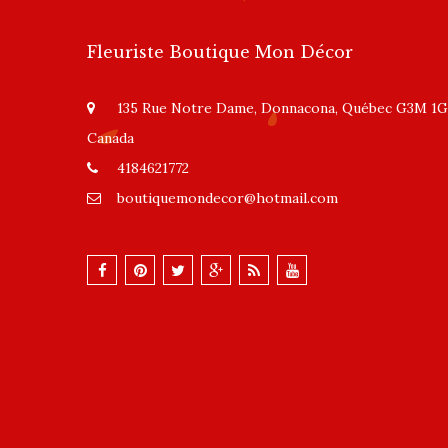
Fleuriste Boutique Mon Décor
135 Rue Notre Dame, Donnacona, Québec G3M 1G
Canada
4184621772
boutiquemondecor@hotmail.com