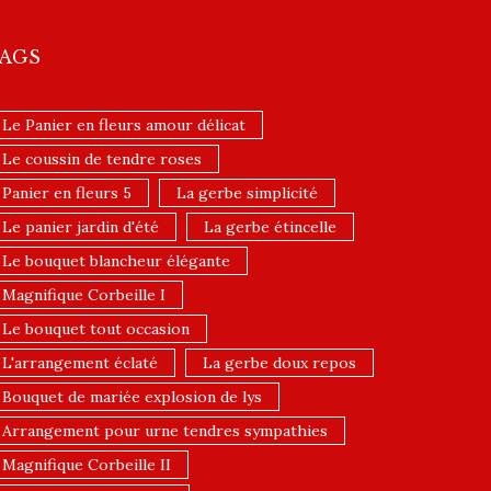
AGS
Le Panier en fleurs amour délicat
Le coussin de tendre roses
Panier en fleurs 5
La gerbe simplicité
Le panier jardin d'été
La gerbe étincelle
Le bouquet blancheur élégante
Magnifique Corbeille I
Le bouquet tout occasion
L'arrangement éclaté
La gerbe doux repos
Bouquet de mariée explosion de lys
Arrangement pour urne tendres sympathies
Magnifique Corbeille II