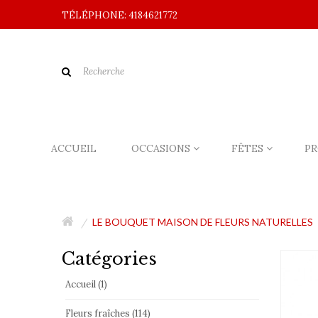
TÉLÉPHONE: 4184621772
ACCUEIL
OCCASIONS
FÊTES
PR
LE BOUQUET MAISON DE FLEURS NATURELLES
Catégories
Accueil (1)
Fleurs fraîches (114)