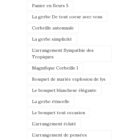
Panier en fleurs 5
La gerbe De tout coeur avec vous
Corbeille automnale
La gerbe simplicité
L'arrangement Sympathie des
Tropiques
Magnifique Corbeille I
Bouquet de mariée explosion de lys
Le bouquet blancheur élégante
La gerbe étincelle
Le bouquet tout occasion
L'arrangement éclaté
L'arrangement de pensées