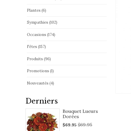
Plantes (6)
Sympathies (102)
Occasions (174)
Fêtes (157)
Produits (96)
Promotions (1)
Nouveautés (4)
Derniers
Bouquet Lueurs
Dorées
$69.95
$69.95