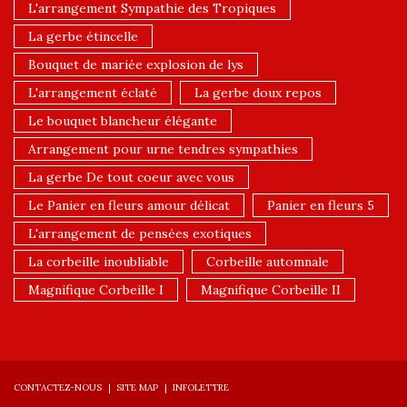
L'arrangement Sympathie des Tropiques
La gerbe étincelle
Bouquet de mariée explosion de lys
L'arrangement éclaté
La gerbe doux repos
Le bouquet blancheur élégante
Arrangement pour urne tendres sympathies
La gerbe De tout coeur avec vous
Le Panier en fleurs amour délicat
Panier en fleurs 5
L'arrangement de pensées exotiques
La corbeille inoubliable
Corbeille automnale
Magnifique Corbeille I
Magnifique Corbeille II
CONTACTEZ-NOUS
SITE MAP
INFOLETTRE