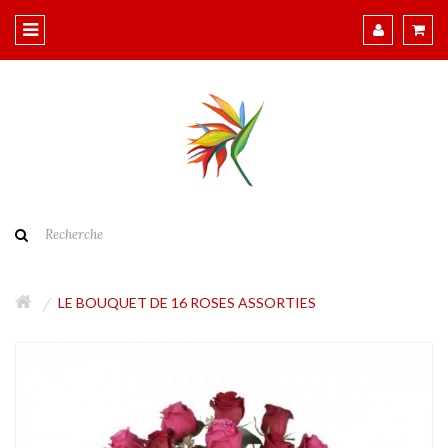
LE BOUQUET DE 16 ROSES ASSORTIES