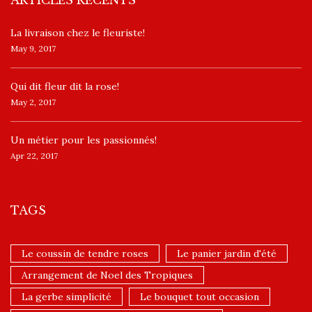
La livraison chez le fleuriste!
May 9, 2017
​Qui dit fleur dit la rose!
May 2, 2017
Un ​métier pour les passionnés​!
Apr 22, 2017
TAGS
Le coussin de tendre roses
Le panier jardin d'été
Arrangement de Noel des Tropiques
La gerbe simplicité
Le bouquet tout occasion