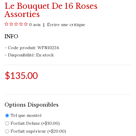
Le Bouquet De 16 Roses
Assorties
0 avis
Écrire une critique
INFO
- Code produit: WFN10234
- Disponibilité:
En stock
$135.00
Options Disponibles
Tel que montré
Forfait Deluxe (+$10.00)
Forfait supérieur (+$20.00)